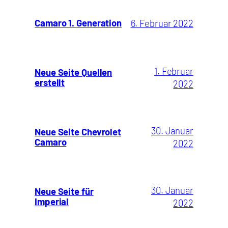
Camaro 1. Generation
6. Februar 2022
1. Februar
Neue Seite Quellen
erstellt
2022
30. Januar
Neue Seite Chevrolet
Camaro
2022
30. Januar
Neue Seite für
Imperial
2022