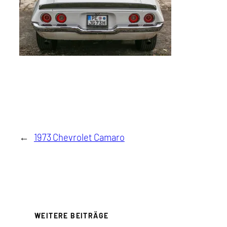
←
1973 Chevrolet Camaro
WEITERE BEITRÄGE