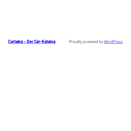
Cartalog – Der Car-Katalog
Proudly powered by
WordPress