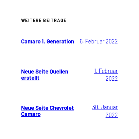
WEITERE BEITRÄGE
Camaro 1. Generation
6. Februar 2022
1. Februar
Neue Seite Quellen
erstellt
2022
30. Januar
Neue Seite Chevrolet
Camaro
2022